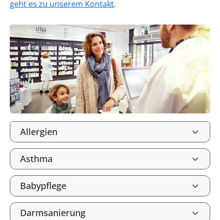
geht es zu unserem Kontakt
.
Allergien
Asthma
Babypflege
Darmsanierung