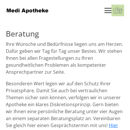
Beratung
Ihre Wünsche und Bedürfnisse liegen uns am Herzen.
Dafür geben wir Tag für Tag unser Bestes. Wir stehen
Ihnen bei allen Fragestellungen zu Ihren
gesundheitlichen Problemen als kompetenter
Ansprechpartner zur Seite.
Besonderen Wert legen wir auf den Schutz Ihrer
Privatsphäre. Damit Sie auch bei vertraulichen
Themen sicher sein können, verfolgen wir in unserer
Apotheke ein klares Diskretionsprinzip. Gern bieten
wir Ihnen eine persönliche Beratung unter vier Augen
an einem separaten Beratungsplatz an. Vereinbaren
Sie gleich hier einen Gesprächstermin mit uns!
Hier