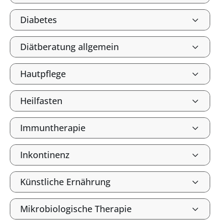
Diabetes
Diätberatung allgemein
Hautpflege
Heilfasten
Immuntherapie
Inkontinenz
Künstliche Ernährung
Mikrobiologische Therapie