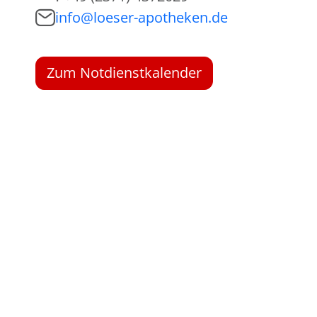
info@loeser-apotheken.de
Zum Notdienstkalender