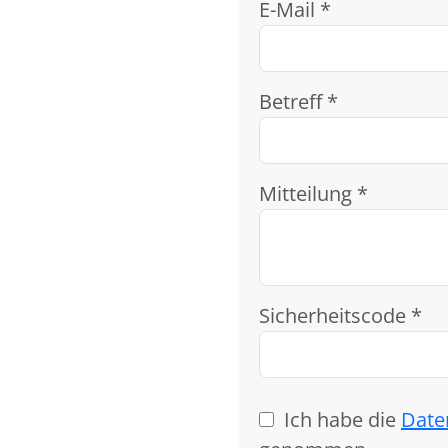
E-Mail *
Betreff *
Mitteilung *
Sicherheitscode *
Ich habe die
Date