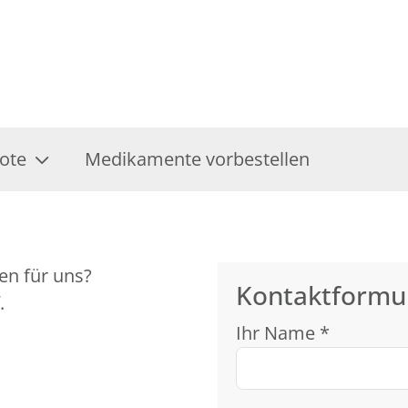
ote
Medikamente vorbestellen
en für uns?
Kontaktformu
.
Ihr Name *