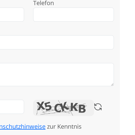
Telefon
nschutzhinweise
zur Kenntnis