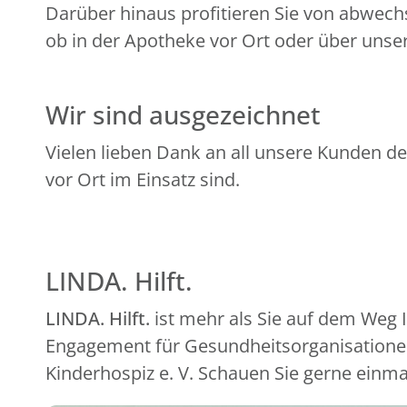
Darüber hinaus profitieren Sie von abwech
ob in der Apotheke vor Ort oder über unser
Wir sind ausgezeichnet
Vielen lieben Dank an all unsere Kunden de
vor Ort im Einsatz sind.
LINDA. Hilft.
LINDA. Hilft.
ist mehr als Sie auf dem Weg
Engagement für Gesundheitsorganisationen
Kinderhospiz e. V. Schauen Sie gerne einma