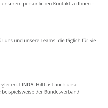
d unserem persönlichen Kontakt zu Ihnen –
r uns und unsere Teams, die täglich für Sie
gleiten.
LINDA. Hilft.
ist auch unser
e beispielsweise der Bundesverband