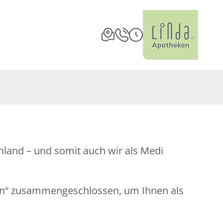
land – und somit auch wir als Medi
en“ zusammengeschlossen, um Ihnen als