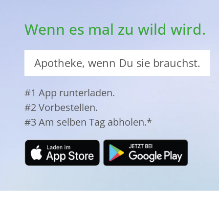
Wenn es mal zu wild wird.
Apotheke, wenn Du sie brauchst.
#1 App runterladen.
#2 Vorbestellen.
#3 Am selben Tag abholen.*