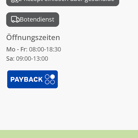
Botendienst
Öffnungszeiten
Mo - Fr
: 08:00-18:30
Sa
: 09:00-13:00