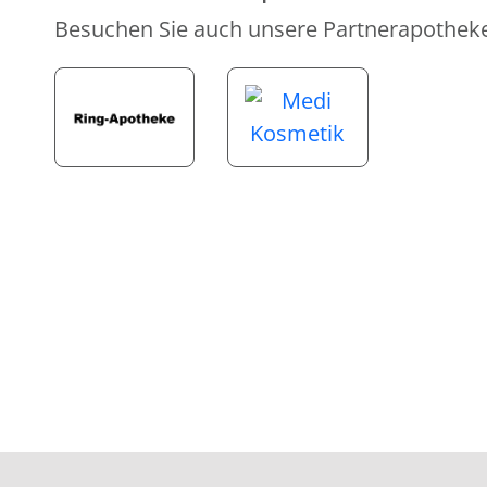
Besuchen Sie auch unsere Partnerapothek