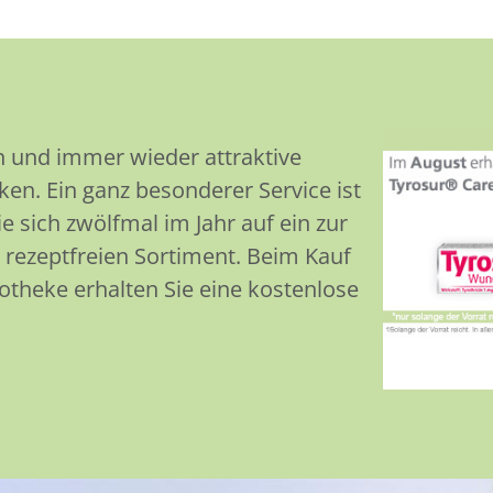
n und immer wieder attraktive
en. Ein ganz besonderer Service ist
 sich zwölfmal im Jahr auf ein zur
rezeptfreien Sortiment. Beim Kauf
theke erhalten Sie eine kostenlose