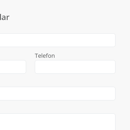
lar
Telefon