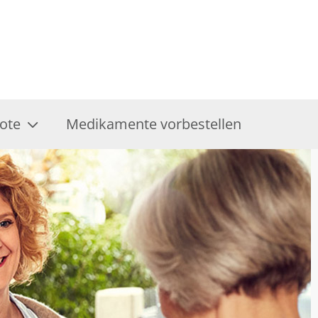
ote
Medikamente vorbestellen