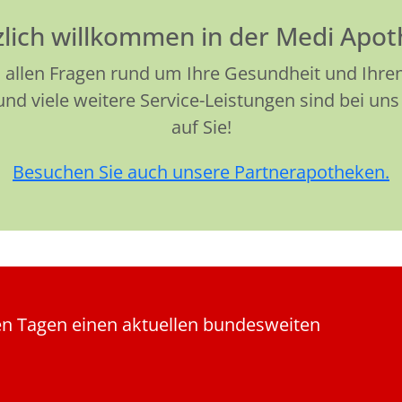
lich willkommen in der Medi Apo
 allen Fragen rund um Ihre Gesundheit und Ihren 
d viele weitere Service-Leistungen sind bei uns 
auf Sie!
Besuchen Sie auch unsere Partnerapotheken.
len Tagen einen aktuellen bundesweiten