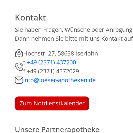
Kontakt
Sie haben Fragen, Wünsche oder Anregung
Dann nehmen Sie bitte mit uns Kontakt auf
Hochstr. 27, 58638 Iserlohn
t
+49 (2371) 437200
f
+49 (2371) 4372029
info@loeser-apotheken.de
Zum Notdienstkalender
Unsere Partnerapotheke