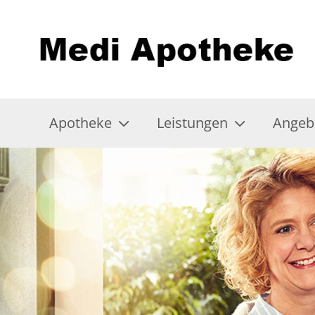
Apotheke
Leistungen
Angeb