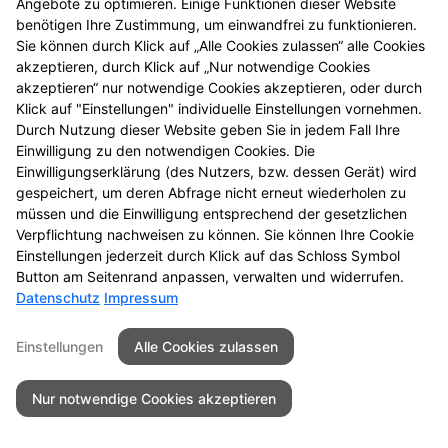
Angebote zu optimieren. Einige Funktionen dieser Website
benötigen Ihre Zustimmung, um einwandfrei zu funktionieren.
Sie können durch Klick auf „Alle Cookies zulassen“ alle Cookies
Kontakt
Impressum
Datenschutz
akzeptieren, durch Klick auf „Nur notwendige Cookies
Barrierefreiheit
akzeptieren“ nur notwendige Cookies akzeptieren, oder durch
Klick auf "Einstellungen" individuelle Einstellungen vornehmen.
©2026Medi Apotheke
Durch Nutzung dieser Website geben Sie in jedem Fall Ihre
Einwilligung zu den notwendigen Cookies. Die
Einwilligungserklärung (des Nutzers, bzw. dessen Gerät) wird
gespeichert, um deren Abfrage nicht erneut wiederholen zu
müssen und die Einwilligung entsprechend der gesetzlichen
Verpflichtung nachweisen zu können. Sie können Ihre Cookie
Einstellungen jederzeit durch Klick auf das Schloss Symbol
Button am Seitenrand anpassen, verwalten und widerrufen.
Datenschutz
Impressum
Einstellungen
Alle Cookies zulassen
Nur notwendige Cookies akzeptieren