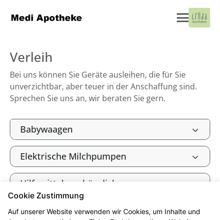
Verleih
Bei uns können Sie Geräte ausleihen, die für Sie
unverzichtbar, aber teuer in der Anschaffung sind.
Sprechen Sie uns an, wir beraten Sie gern.
Babywaagen
Elektrische Milchpumpen
Hilfsmittel zur häuslichen
Krankenpflege
Cookie Zustimmung
Auf unserer Website verwenden wir Cookies, um Inhalte und